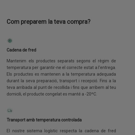
Com preparem la teva compra?
Cadena de fred
Mantenim els productes separats segons el règim de
temperatura per garantir-ne el correcte estat a l'entrega.
Els productes es mantenen a la temperatura adequada
durant la seva preparació, transport i recepció. Fins a la
teva arribada al punt de recollida i fins que arribem al teu
domicili, el producte congelat es manté a -20ºC.
Transport amb temperatura controlada
El nostre sistema logístic respecta la cadena de fred